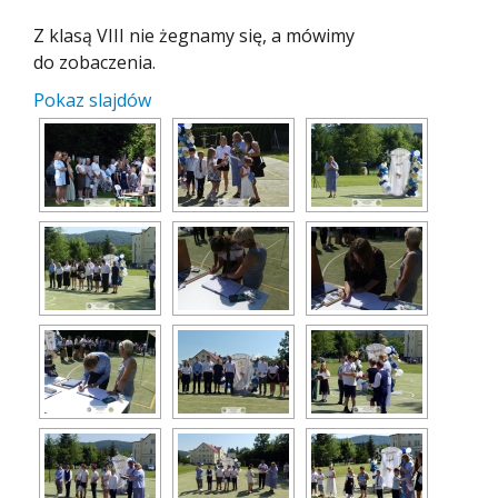
Z klasą VIII nie żegnamy się, a mówimy
do zobaczenia.
Pokaz slajdów