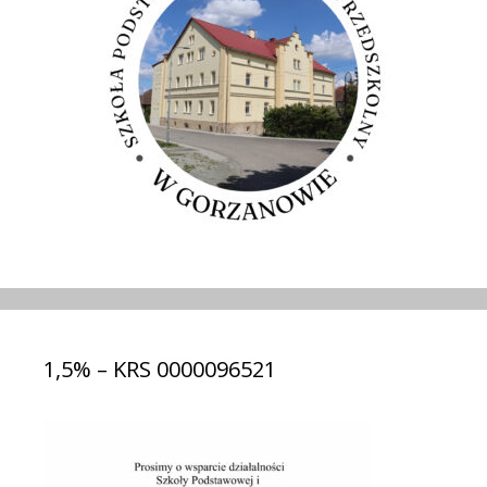
1,5% – KRS 0000096521