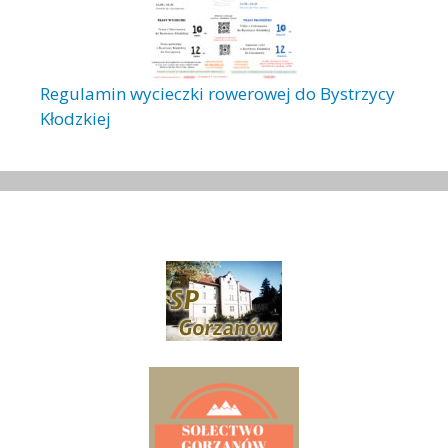
Regulamin wycieczki rowerowej do Bystrzycy
Kłodzkiej