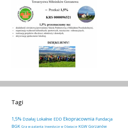
Tagi
Ekopracownia
1,5%
Działaj Lokalnie
Fundacja
EDD
BGK
KGW Gorzanów
Gra w palanta
Inwestycje w Oświacie