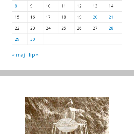
8
9
10
11
12
13
14
15
16
17
18
19
20
21
22
23
24
25
26
27
28
29
30
« maj
lip »