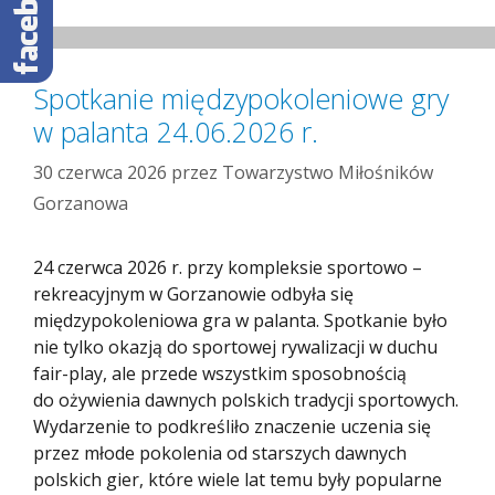
Spotkanie międzypokoleniowe gry
w palanta 24.06.2026 r.
30 czerwca 2026
przez
Towarzystwo Miłośników
Gorzanowa
24 czerwca 2026 r. przy kompleksie sportowo –
rekreacyjnym w Gorzanowie odbyła się
międzypokoleniowa gra w palanta. Spotkanie było
nie tylko okazją do sportowej rywalizacji w duchu
fair-play, ale przede wszystkim sposobnością
do ożywienia dawnych polskich tradycji sportowych.
Wydarzenie to podkreśliło znaczenie uczenia się
przez młode pokolenia od starszych dawnych
polskich gier, które wiele lat temu były popularne