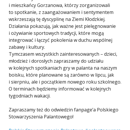
i mieszkańcy Gorzanowa, którzy zorganizowali
to spotkanie, z zaangażowaniem i sentymentem
wskrzeszają tę dyscyplinę na Ziemi Kłodzkiej.
Działania pokazują, jak ważne jest pielęgnowanie
i ożywianie sportowych tradycji, które mogą
integrować i łączyć pokolenia w duchu wspólnej
zabawy i kultury.
Tymczasem wszystkich zainteresowanych – dzieci,
młodzież i dorosłych zapraszamy do udziału
w kolejnych spotkaniach gry w palanta na naszym
boisku, które planowane są zarówno w lipcu, jak
i sierpniu, ale i początkiem nowego roku szkolnego.
O terminach będziemy informować w kolejnych
tygodniach wakacji.
Zapraszamy też do odwiedzin fanpage’a Polskiego
Stowarzyszenia Palantowego!