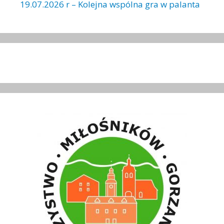
19.07.2026 r – Kolejna wspólna gra w palanta