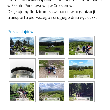
w Szkole Podstawowej w Gorzanowie.
Dziękujemy Rodzicom za wsparcie w organizacji
transportu pierwszego i drugiego dnia wycieczki.
Pokaz slajdów