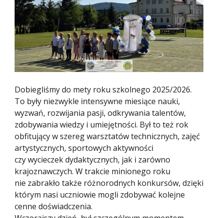
Dobiegliśmy do mety roku szkolnego 2025/2026.
To były niezwykle intensywne miesiące nauki,
wyzwań, rozwijania pasji, odkrywania talentów,
zdobywania wiedzy i umiejętności. Był to też rok
obfitujący w szereg warsztatów technicznych, zajęć
artystycznych, sportowych aktywności
czy wycieczek dydaktycznych, jak i zarówno
krajoznawczych. W trakcie minionego roku
nie zabrakło także różnorodnych konkursów, dzięki
którym nasi uczniowie mogli zdobywać kolejne
cenne doświadczenia.