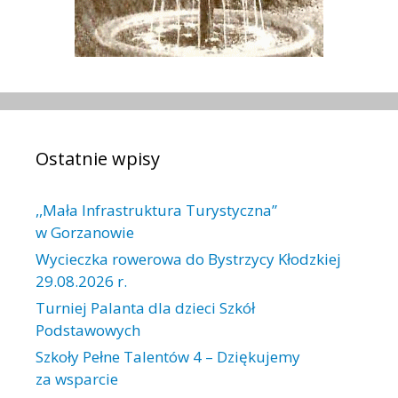
Ostatnie wpisy
,,Mała Infrastruktura Turystyczna”
w Gorzanowie
Wycieczka rowerowa do Bystrzycy Kłodzkiej
29.08.2026 r.
Turniej Palanta dla dzieci Szkół
Podstawowych
Szkoły Pełne Talentów 4 – Dziękujemy
za wsparcie