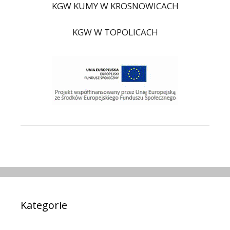
KGW KUMY W KROSNOWICACH
KGW W TOPOLICACH
Kategorie