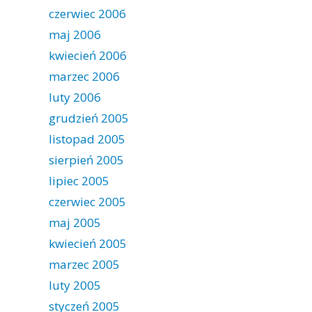
czerwiec 2006
maj 2006
kwiecień 2006
marzec 2006
luty 2006
grudzień 2005
listopad 2005
sierpień 2005
lipiec 2005
czerwiec 2005
maj 2005
kwiecień 2005
marzec 2005
luty 2005
styczeń 2005