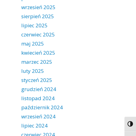
wrzesień 2025
sierpień 2025
lipiec 2025
czerwiec 2025
maj 2025
kwiecień 2025
marzec 2025
luty 2025
styczeń 2025
grudzień 2024
listopad 2024
październik 2024
wrzesień 2024
lipiec 2024
Togg
czerwiec 2024