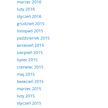
marzec 2016
luty 2016
styczeń 2016
grudzień 2015
listopad 2015
październik 2015
wrzesień 2015
sierpień 2015
lipiec 2015
czerwiec 2015
maj 2015
kwiecień 2015
marzec 2015
luty 2015
styczeń 2015