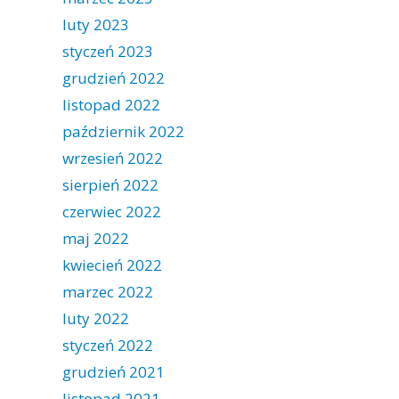
luty 2023
styczeń 2023
grudzień 2022
listopad 2022
październik 2022
wrzesień 2022
sierpień 2022
czerwiec 2022
maj 2022
kwiecień 2022
marzec 2022
luty 2022
styczeń 2022
grudzień 2021
listopad 2021