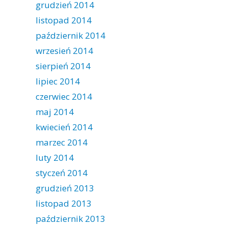
grudzień 2014
listopad 2014
październik 2014
wrzesień 2014
sierpień 2014
lipiec 2014
czerwiec 2014
maj 2014
kwiecień 2014
marzec 2014
luty 2014
styczeń 2014
grudzień 2013
listopad 2013
październik 2013