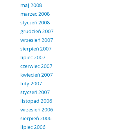
maj 2008
marzec 2008
styczeń 2008
grudzień 2007
wrzesień 2007
sierpień 2007
lipiec 2007
czerwiec 2007
kwiecień 2007
luty 2007
styczeń 2007
listopad 2006
wrzesień 2006
sierpień 2006
lipiec 2006