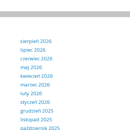
sierpień 2026
lipiec 2026
czerwiec 2026
maj 2026
kwiecień 2026
marzec 2026
luty 2026
styczeń 2026
grudzień 2025
listopad 2025
październik 2025