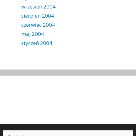
wrzesień 2004
sierpień 2004
czerwiec 2004
maj 2004
styczeń 2004
Szukaj: