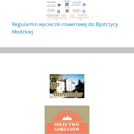
Regulamin wycieczki rowerowej do Bystrzycy
Kłodzkiej