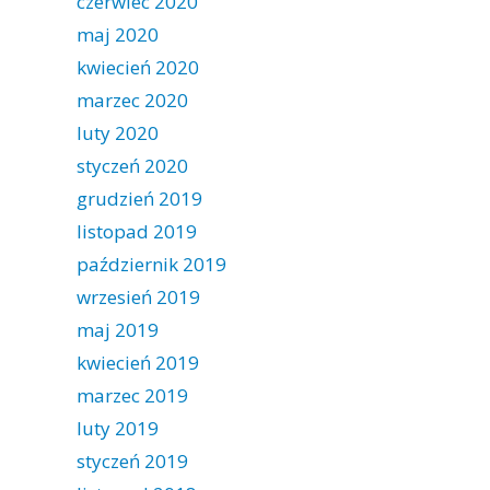
czerwiec 2020
maj 2020
kwiecień 2020
marzec 2020
luty 2020
styczeń 2020
grudzień 2019
listopad 2019
październik 2019
wrzesień 2019
maj 2019
kwiecień 2019
marzec 2019
luty 2019
styczeń 2019