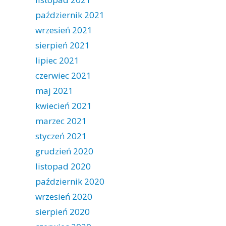
październik 2021
wrzesień 2021
sierpień 2021
lipiec 2021
czerwiec 2021
maj 2021
kwiecień 2021
marzec 2021
styczeń 2021
grudzień 2020
listopad 2020
październik 2020
wrzesień 2020
sierpień 2020