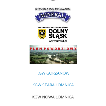
KGW GORZANÓW
KGW STARA ŁOMNICA
KGW NOWA ŁOMNICA