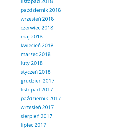
listopad 2018
październik 2018
wrzesień 2018
czerwiec 2018
maj 2018
kwiecień 2018
marzec 2018
luty 2018
styczeń 2018
grudzień 2017
listopad 2017
październik 2017
wrzesień 2017
sierpień 2017
lipiec 2017