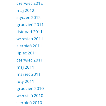
czerwiec 2012
maj 2012
styczeń 2012
grudzień 2011
listopad 2011
wrzesień 2011
sierpień 2011
lipiec 2011
czerwiec 2011
maj 2011
marzec 2011
luty 2011
grudzień 2010
wrzesień 2010
sierpień 2010