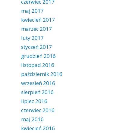
czerwiec 2017
maj 2017
kwiecień 2017
marzec 2017
luty 2017
styczeń 2017
grudzień 2016
listopad 2016
październik 2016
wrzesień 2016
sierpień 2016
lipiec 2016
czerwiec 2016
maj 2016
kwiecień 2016