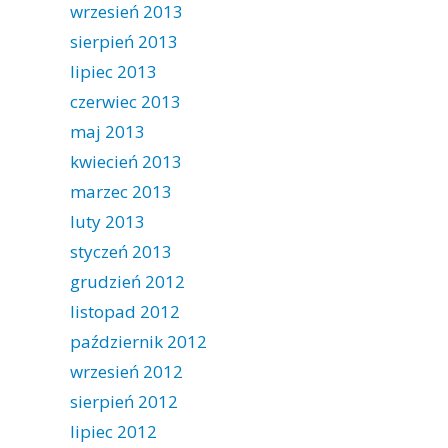
wrzesień 2013
sierpień 2013
lipiec 2013
czerwiec 2013
maj 2013
kwiecień 2013
marzec 2013
luty 2013
styczeń 2013
grudzień 2012
listopad 2012
październik 2012
wrzesień 2012
sierpień 2012
lipiec 2012