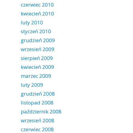
czerwiec 2010
kwiecień 2010
luty 2010
styczeń 2010
grudzień 2009
wrzesień 2009
sierpień 2009
kwiecień 2009
marzec 2009
luty 2009
grudzień 2008
listopad 2008
październik 2008
wrzesień 2008
czerwiec 2008