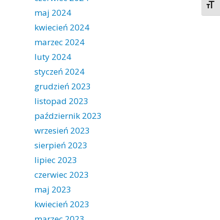
Togg
maj 2024
kwiecień 2024
marzec 2024
luty 2024
styczeń 2024
grudzień 2023
listopad 2023
październik 2023
wrzesień 2023
sierpień 2023
lipiec 2023
czerwiec 2023
maj 2023
kwiecień 2023
marzec 2023