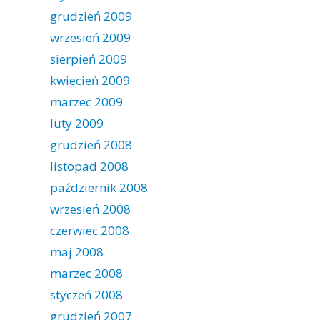
grudzień 2009
wrzesień 2009
sierpień 2009
kwiecień 2009
marzec 2009
luty 2009
grudzień 2008
listopad 2008
październik 2008
wrzesień 2008
czerwiec 2008
maj 2008
marzec 2008
styczeń 2008
grudzień 2007