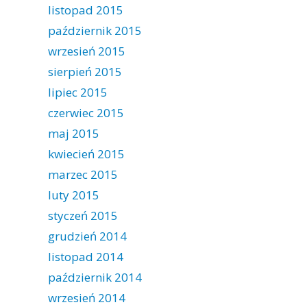
listopad 2015
październik 2015
wrzesień 2015
sierpień 2015
lipiec 2015
czerwiec 2015
maj 2015
kwiecień 2015
marzec 2015
luty 2015
styczeń 2015
grudzień 2014
listopad 2014
październik 2014
wrzesień 2014