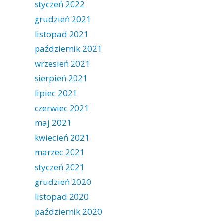
styczeń 2022
grudzień 2021
listopad 2021
październik 2021
wrzesień 2021
sierpień 2021
lipiec 2021
czerwiec 2021
maj 2021
kwiecień 2021
marzec 2021
styczeń 2021
grudzień 2020
listopad 2020
październik 2020