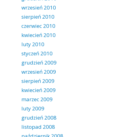
wrzesień 2010
sierpień 2010
czerwiec 2010
kwiecień 2010
luty 2010
styczeń 2010
grudzień 2009
wrzesień 2009
sierpień 2009
kwiecień 2009
marzec 2009
luty 2009
grudzień 2008
listopad 2008
październik 2008