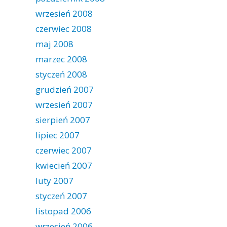
wrzesień 2008
czerwiec 2008
maj 2008
marzec 2008
styczeń 2008
grudzień 2007
wrzesień 2007
sierpień 2007
lipiec 2007
czerwiec 2007
kwiecień 2007
luty 2007
styczeń 2007
listopad 2006
wrzesień 2006