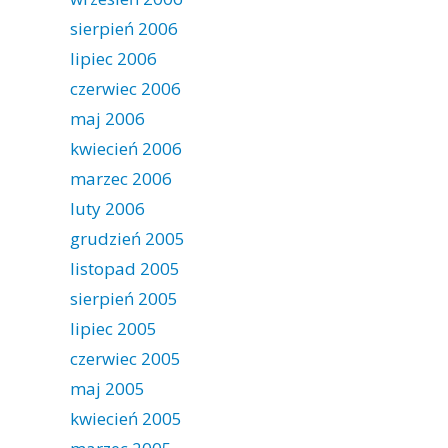
sierpień 2006
lipiec 2006
czerwiec 2006
maj 2006
kwiecień 2006
marzec 2006
luty 2006
grudzień 2005
listopad 2005
sierpień 2005
lipiec 2005
czerwiec 2005
maj 2005
kwiecień 2005