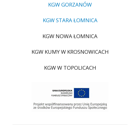
KGW GORZANÓW
KGW STARA ŁOMNICA
KGW NOWA ŁOMNICA
KGW KUMY W KROSNOWICACH
KGW W TOPOLICACH