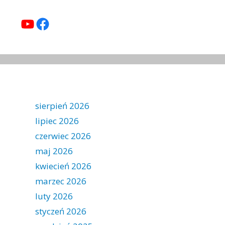
YouTube
Facebook
sierpień 2026
lipiec 2026
czerwiec 2026
maj 2026
kwiecień 2026
marzec 2026
luty 2026
styczeń 2026