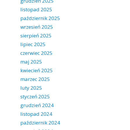
grudzień 2025
listopad 2025
październik 2025
wrzesień 2025
sierpień 2025
lipiec 2025
czerwiec 2025
maj 2025
kwiecień 2025
marzec 2025
luty 2025
styczeń 2025
grudzień 2024
listopad 2024
październik 2024