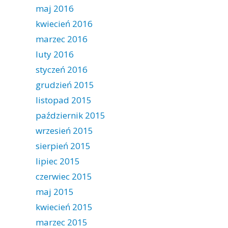
maj 2016
kwiecień 2016
marzec 2016
luty 2016
styczeń 2016
grudzień 2015
listopad 2015
październik 2015
wrzesień 2015
sierpień 2015
lipiec 2015
czerwiec 2015
maj 2015
kwiecień 2015
marzec 2015