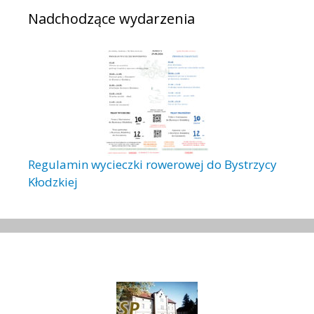
Nadchodzące wydarzenia
Regulamin wycieczki rowerowej do Bystrzycy
Kłodzkiej