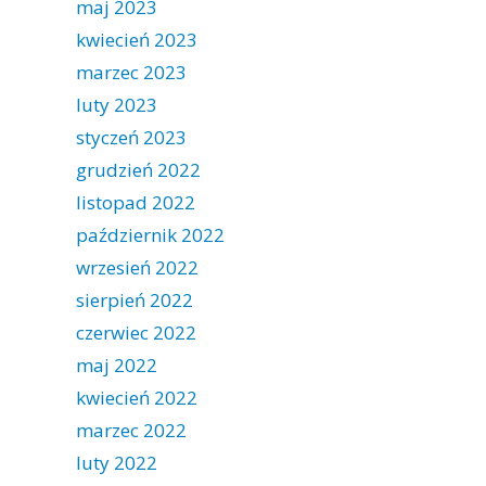
maj 2023
kwiecień 2023
marzec 2023
luty 2023
styczeń 2023
grudzień 2022
listopad 2022
październik 2022
wrzesień 2022
sierpień 2022
czerwiec 2022
maj 2022
kwiecień 2022
marzec 2022
luty 2022