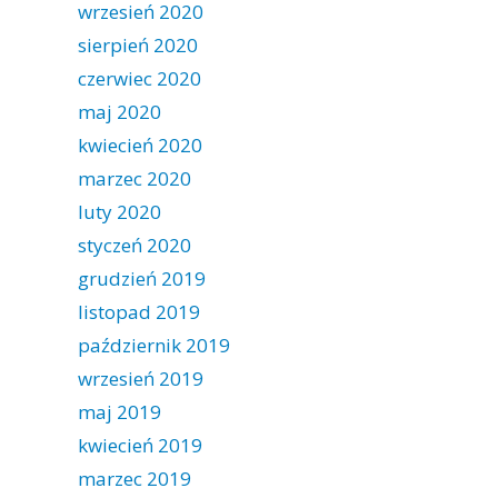
wrzesień 2020
sierpień 2020
czerwiec 2020
maj 2020
kwiecień 2020
marzec 2020
luty 2020
styczeń 2020
grudzień 2019
listopad 2019
październik 2019
wrzesień 2019
maj 2019
kwiecień 2019
marzec 2019