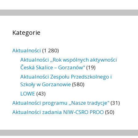
Kategorie
Aktualności
(1 280)
Aktualności ,,Rok wspólnych aktywności
Česká Skalice – Gorzanów"
(19)
Aktualności Zespołu Przedszkolnego i
Szkoły w Gorzanowie
(580)
LOWE
(43)
Aktualności programu ,,Nasze tradycje"
(31)
Aktualności zadania NIW-CSRO PROO
(50)