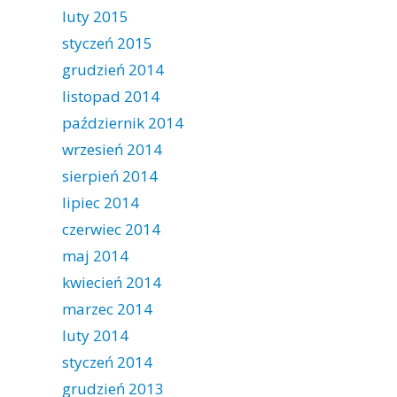
luty 2015
styczeń 2015
grudzień 2014
listopad 2014
październik 2014
wrzesień 2014
sierpień 2014
lipiec 2014
czerwiec 2014
maj 2014
kwiecień 2014
marzec 2014
luty 2014
styczeń 2014
grudzień 2013