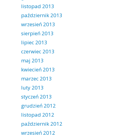
listopad 2013
październik 2013
wrzesień 2013
sierpień 2013
lipiec 2013
czerwiec 2013
maj 2013
kwiecień 2013
marzec 2013
luty 2013
styczeń 2013
grudzień 2012
listopad 2012
październik 2012
wrzesień 2012