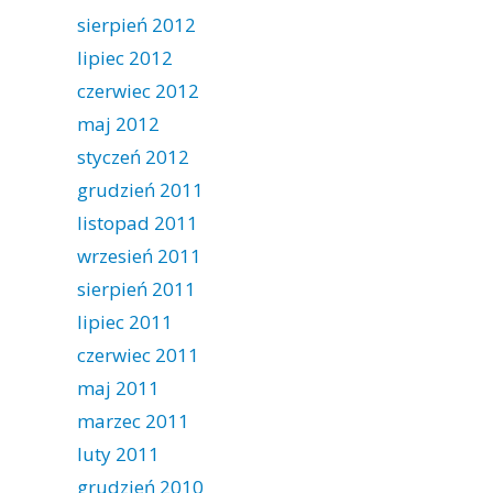
sierpień 2012
lipiec 2012
czerwiec 2012
maj 2012
styczeń 2012
grudzień 2011
listopad 2011
wrzesień 2011
sierpień 2011
lipiec 2011
czerwiec 2011
maj 2011
marzec 2011
luty 2011
grudzień 2010