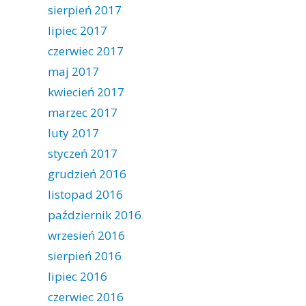
sierpień 2017
lipiec 2017
czerwiec 2017
maj 2017
kwiecień 2017
marzec 2017
luty 2017
styczeń 2017
grudzień 2016
listopad 2016
październik 2016
wrzesień 2016
sierpień 2016
lipiec 2016
czerwiec 2016