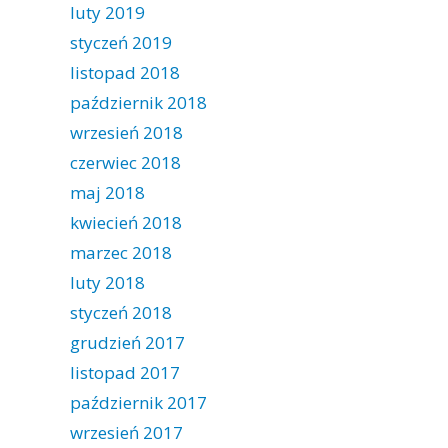
luty 2019
styczeń 2019
listopad 2018
październik 2018
wrzesień 2018
czerwiec 2018
maj 2018
kwiecień 2018
marzec 2018
luty 2018
styczeń 2018
grudzień 2017
listopad 2017
październik 2017
wrzesień 2017