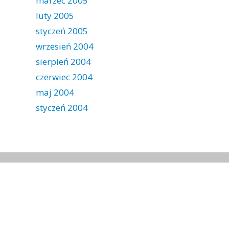
marzec 2005
luty 2005
styczeń 2005
wrzesień 2004
sierpień 2004
czerwiec 2004
maj 2004
styczeń 2004