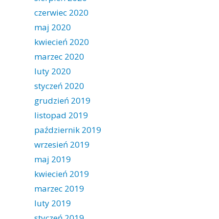
czerwiec 2020
maj 2020
kwiecień 2020
marzec 2020
luty 2020
styczeń 2020
grudzień 2019
listopad 2019
październik 2019
wrzesień 2019
maj 2019
kwiecień 2019
marzec 2019
luty 2019
styczeń 2019