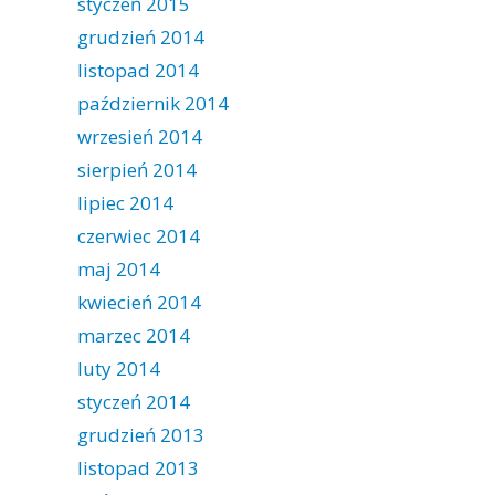
styczeń 2015
grudzień 2014
listopad 2014
październik 2014
wrzesień 2014
sierpień 2014
lipiec 2014
czerwiec 2014
maj 2014
kwiecień 2014
marzec 2014
luty 2014
styczeń 2014
grudzień 2013
listopad 2013