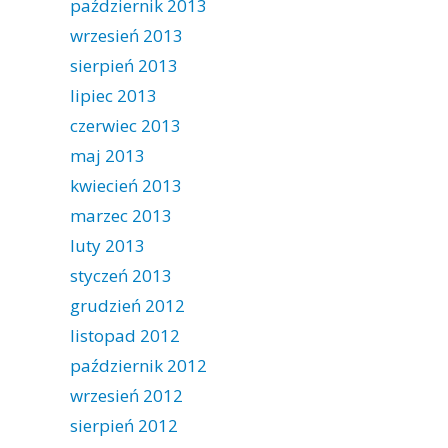
październik 2013
wrzesień 2013
sierpień 2013
lipiec 2013
czerwiec 2013
maj 2013
kwiecień 2013
marzec 2013
luty 2013
styczeń 2013
grudzień 2012
listopad 2012
październik 2012
wrzesień 2012
sierpień 2012