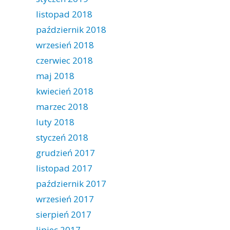
listopad 2018
październik 2018
wrzesień 2018
czerwiec 2018
maj 2018
kwiecień 2018
marzec 2018
luty 2018
styczeń 2018
grudzień 2017
listopad 2017
październik 2017
wrzesień 2017
sierpień 2017
lipiec 2017