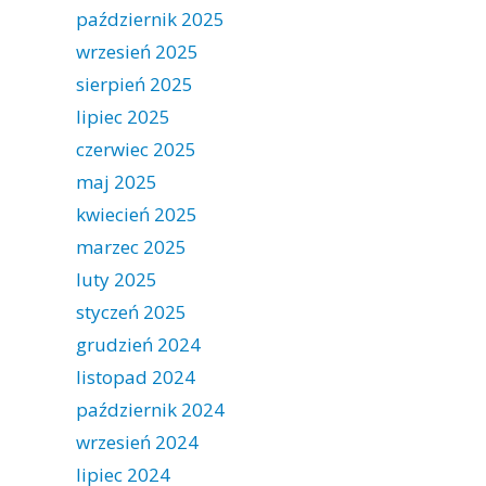
październik 2025
wrzesień 2025
sierpień 2025
lipiec 2025
czerwiec 2025
maj 2025
kwiecień 2025
marzec 2025
luty 2025
styczeń 2025
grudzień 2024
listopad 2024
październik 2024
wrzesień 2024
lipiec 2024