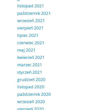
listopad 2021
październik 2021
wrzesień 2021
sierpień 2021
lipiec 2021
czerwiec 2021
maj 2021
kwiecień 2021
marzec 2021
styczeń 2021
grudzień 2020
listopad 2020
październik 2020
wrzesień 2020
sierpień 2020