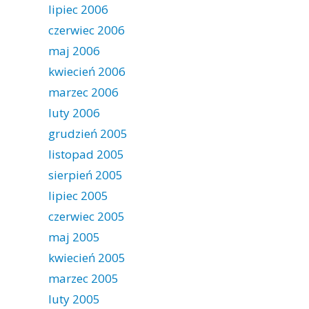
lipiec 2006
czerwiec 2006
maj 2006
kwiecień 2006
marzec 2006
luty 2006
grudzień 2005
listopad 2005
sierpień 2005
lipiec 2005
czerwiec 2005
maj 2005
kwiecień 2005
marzec 2005
luty 2005