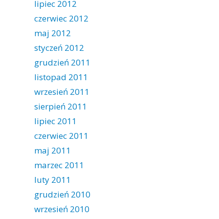
lipiec 2012
czerwiec 2012
maj 2012
styczeń 2012
grudzień 2011
listopad 2011
wrzesień 2011
sierpień 2011
lipiec 2011
czerwiec 2011
maj 2011
marzec 2011
luty 2011
grudzień 2010
wrzesień 2010