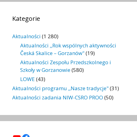
Kategorie
Aktualności
(1 280)
Aktualności ,,Rok wspólnych aktywności
Česká Skalice – Gorzanów"
(19)
Aktualności Zespołu Przedszkolnego i
Szkoły w Gorzanowie
(580)
LOWE
(43)
Aktualności programu ,,Nasze tradycje"
(31)
Aktualności zadania NIW-CSRO PROO
(50)