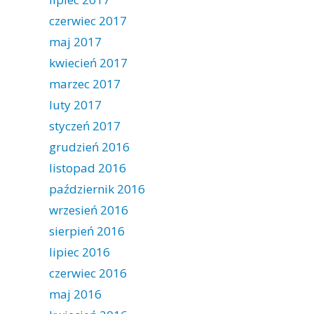
czerwiec 2017
maj 2017
kwiecień 2017
marzec 2017
luty 2017
styczeń 2017
grudzień 2016
listopad 2016
październik 2016
wrzesień 2016
sierpień 2016
lipiec 2016
czerwiec 2016
maj 2016