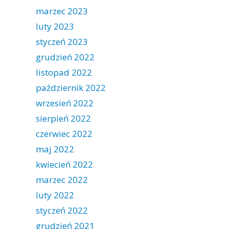
marzec 2023
luty 2023
styczeń 2023
grudzień 2022
listopad 2022
październik 2022
wrzesień 2022
sierpień 2022
czerwiec 2022
maj 2022
kwiecień 2022
marzec 2022
luty 2022
styczeń 2022
grudzień 2021