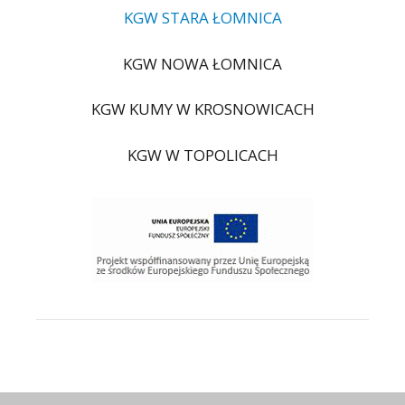
KGW STARA ŁOMNICA
KGW NOWA ŁOMNICA
KGW KUMY W KROSNOWICACH
KGW W TOPOLICACH