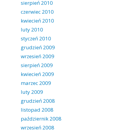
sierpień 2010
czerwiec 2010
kwiecień 2010
luty 2010
styczeń 2010
grudzień 2009
wrzesień 2009
sierpień 2009
kwiecień 2009
marzec 2009
luty 2009
grudzień 2008
listopad 2008
październik 2008
wrzesień 2008