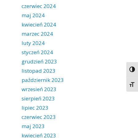
czerwiec 2024
maj 2024
kwiecień 2024
marzec 2024
luty 2024
styczeń 2024
grudzień 2023
listopad 2023
Togg
październik 2023
Togg
wrzesień 2023
sierpień 2023
lipiec 2023
czerwiec 2023
maj 2023
kwiecień 2023