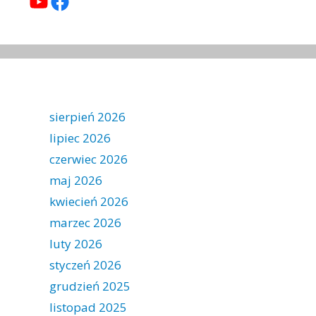
YouTube
Facebook
sierpień 2026
lipiec 2026
czerwiec 2026
maj 2026
kwiecień 2026
marzec 2026
luty 2026
styczeń 2026
grudzień 2025
listopad 2025