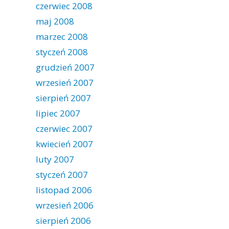
czerwiec 2008
maj 2008
marzec 2008
styczeń 2008
grudzień 2007
wrzesień 2007
sierpień 2007
lipiec 2007
czerwiec 2007
kwiecień 2007
luty 2007
styczeń 2007
listopad 2006
wrzesień 2006
sierpień 2006