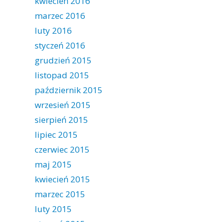
kwiecień 2016
marzec 2016
luty 2016
styczeń 2016
grudzień 2015
listopad 2015
październik 2015
wrzesień 2015
sierpień 2015
lipiec 2015
czerwiec 2015
maj 2015
kwiecień 2015
marzec 2015
luty 2015