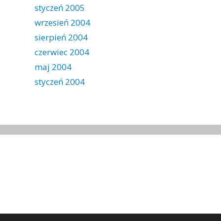
styczeń 2005
wrzesień 2004
sierpień 2004
czerwiec 2004
maj 2004
styczeń 2004