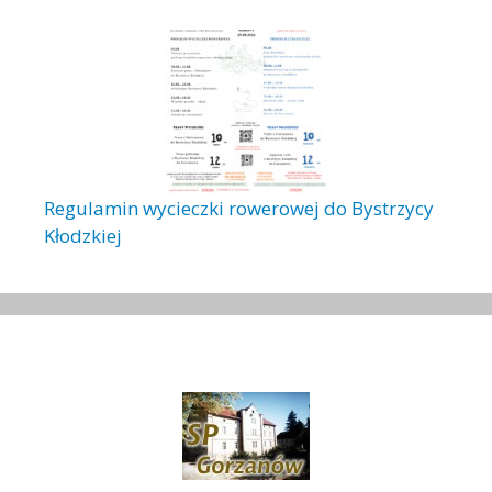
Regulamin wycieczki rowerowej do Bystrzycy
Kłodzkiej