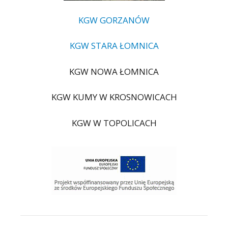
KGW GORZANÓW
KGW STARA ŁOMNICA
KGW NOWA ŁOMNICA
KGW KUMY W KROSNOWICACH
KGW W TOPOLICACH