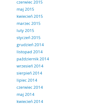
czerwiec 2015
maj 2015
kwiecień 2015
marzec 2015
luty 2015
styczeń 2015
grudzień 2014
listopad 2014
październik 2014
wrzesień 2014
sierpień 2014
lipiec 2014
czerwiec 2014
maj 2014
kwiecień 2014