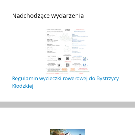
Nadchodzące wydarzenia
Regulamin wycieczki rowerowej do Bystrzycy
Kłodzkiej