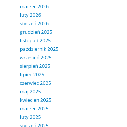
marzec 2026
luty 2026
styczeń 2026
grudzień 2025
listopad 2025
październik 2025
wrzesień 2025
sierpień 2025
lipiec 2025
czerwiec 2025
maj 2025
kwiecień 2025
marzec 2025
luty 2025
styczeń 2025