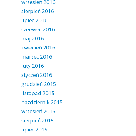
wrzesień 2016
sierpień 2016
lipiec 2016
czerwiec 2016
maj 2016
kwiecień 2016
marzec 2016
luty 2016
styczeń 2016
grudzień 2015
listopad 2015
październik 2015
wrzesień 2015
sierpień 2015
lipiec 2015