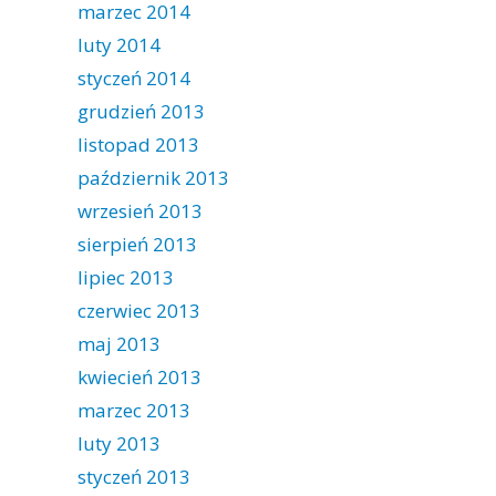
marzec 2014
luty 2014
styczeń 2014
grudzień 2013
listopad 2013
październik 2013
wrzesień 2013
sierpień 2013
lipiec 2013
czerwiec 2013
maj 2013
kwiecień 2013
marzec 2013
luty 2013
styczeń 2013