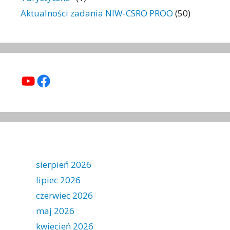
Aktualności zadania NIW-CSRO PROO
(50)
YouTube
Facebook
sierpień 2026
lipiec 2026
czerwiec 2026
maj 2026
kwiecień 2026