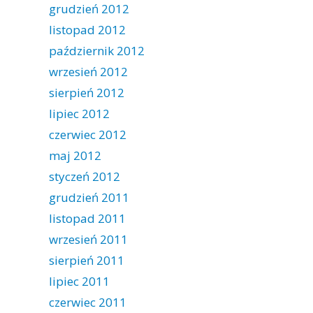
grudzień 2012
listopad 2012
październik 2012
wrzesień 2012
sierpień 2012
lipiec 2012
czerwiec 2012
maj 2012
styczeń 2012
grudzień 2011
listopad 2011
wrzesień 2011
sierpień 2011
lipiec 2011
czerwiec 2011