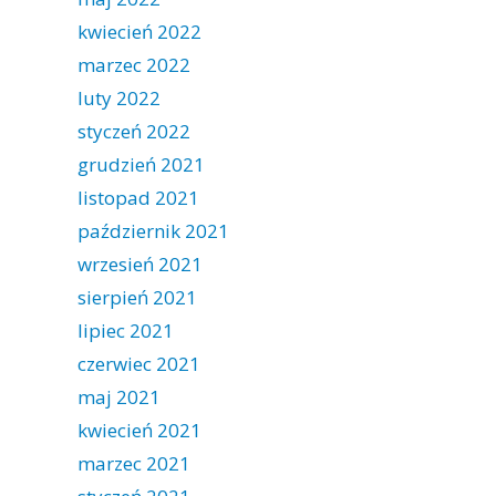
kwiecień 2022
marzec 2022
luty 2022
styczeń 2022
grudzień 2021
listopad 2021
październik 2021
wrzesień 2021
sierpień 2021
lipiec 2021
czerwiec 2021
maj 2021
kwiecień 2021
marzec 2021