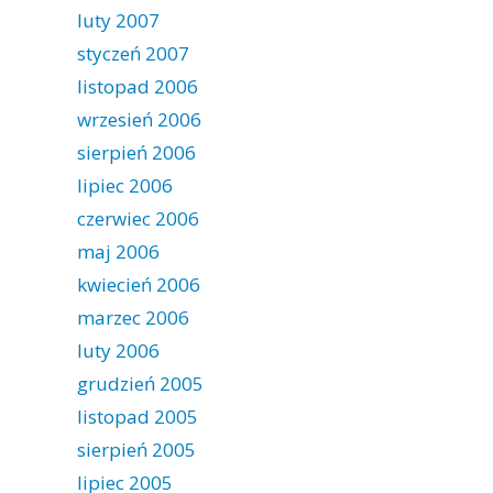
luty 2007
styczeń 2007
listopad 2006
wrzesień 2006
sierpień 2006
lipiec 2006
czerwiec 2006
maj 2006
kwiecień 2006
marzec 2006
luty 2006
grudzień 2005
listopad 2005
sierpień 2005
lipiec 2005