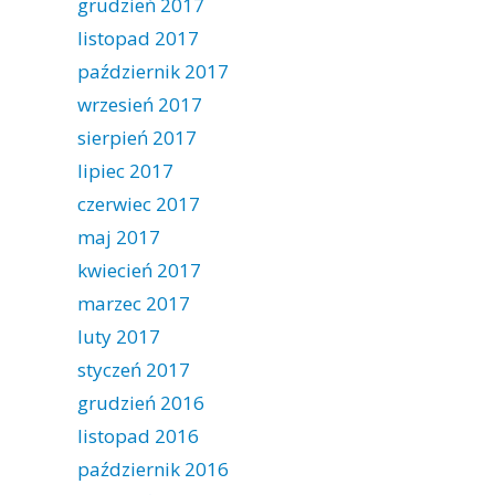
grudzień 2017
listopad 2017
październik 2017
wrzesień 2017
sierpień 2017
lipiec 2017
czerwiec 2017
maj 2017
kwiecień 2017
marzec 2017
luty 2017
styczeń 2017
grudzień 2016
listopad 2016
październik 2016