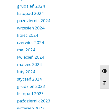
grudzień 2024
listopad 2024
październik 2024
wrzesień 2024
lipiec 2024
czerwiec 2024
maj 2024
kwiecień 2024
marzec 2024
luty 2024
Togg
styczeń 2024
Togg
grudzień 2023
listopad 2023
październik 2023
wrzesień 2023