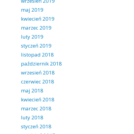
wrzesień 2019
maj 2019
kwiecień 2019
marzec 2019
luty 2019
styczeń 2019
listopad 2018
październik 2018
wrzesień 2018
czerwiec 2018
maj 2018
kwiecień 2018
marzec 2018
luty 2018
styczeń 2018