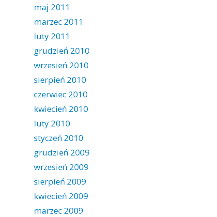
maj 2011
marzec 2011
luty 2011
grudzień 2010
wrzesień 2010
sierpień 2010
czerwiec 2010
kwiecień 2010
luty 2010
styczeń 2010
grudzień 2009
wrzesień 2009
sierpień 2009
kwiecień 2009
marzec 2009