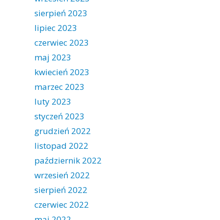
sierpień 2023
lipiec 2023
czerwiec 2023
maj 2023
kwiecień 2023
marzec 2023
luty 2023
styczeń 2023
grudzień 2022
listopad 2022
październik 2022
wrzesień 2022
sierpień 2022
czerwiec 2022
maj 2022