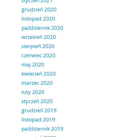
styczeń 2021
grudzień 2020
listopad 2020
październik 2020
wrzesień 2020
sierpień 2020
czerwiec 2020
maj 2020
kwiecień 2020
marzec 2020
luty 2020
styczeń 2020
grudzień 2019
listopad 2019
październik 2019