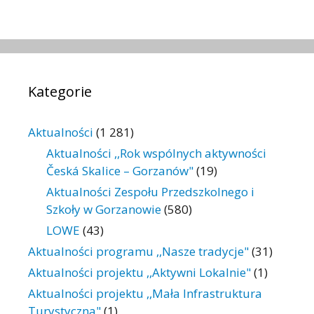
Kategorie
Aktualności
(1 281)
Aktualności ,,Rok wspólnych aktywności
Česká Skalice – Gorzanów"
(19)
Aktualności Zespołu Przedszkolnego i
Szkoły w Gorzanowie
(580)
LOWE
(43)
Aktualności programu ,,Nasze tradycje"
(31)
Aktualności projektu ,,Aktywni Lokalnie"
(1)
Aktualności projektu ,,Mała Infrastruktura
Turystyczna"
(1)