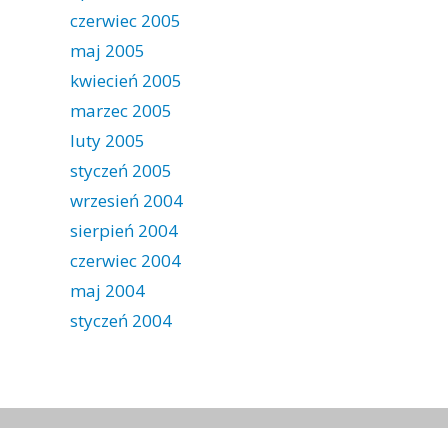
czerwiec 2005
maj 2005
kwiecień 2005
marzec 2005
luty 2005
styczeń 2005
wrzesień 2004
sierpień 2004
czerwiec 2004
maj 2004
styczeń 2004