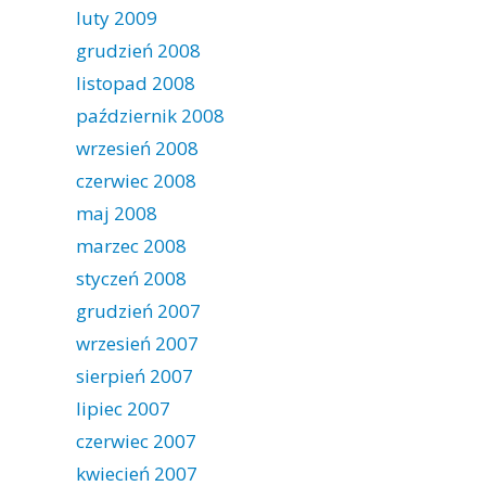
luty 2009
grudzień 2008
listopad 2008
październik 2008
wrzesień 2008
czerwiec 2008
maj 2008
marzec 2008
styczeń 2008
grudzień 2007
wrzesień 2007
sierpień 2007
lipiec 2007
czerwiec 2007
kwiecień 2007