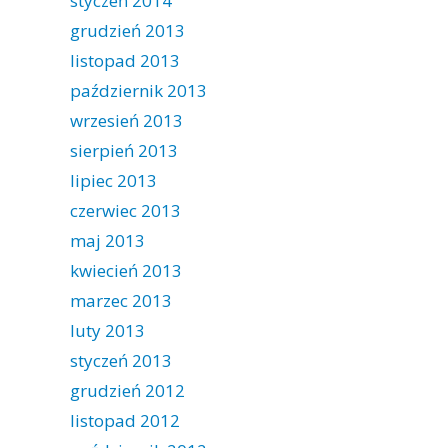
styczeń 2014
grudzień 2013
listopad 2013
październik 2013
wrzesień 2013
sierpień 2013
lipiec 2013
czerwiec 2013
maj 2013
kwiecień 2013
marzec 2013
luty 2013
styczeń 2013
grudzień 2012
listopad 2012