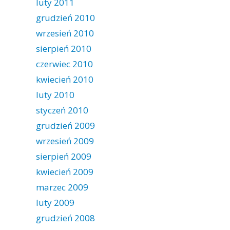
luty 2011
grudzień 2010
wrzesień 2010
sierpień 2010
czerwiec 2010
kwiecień 2010
luty 2010
styczeń 2010
grudzień 2009
wrzesień 2009
sierpień 2009
kwiecień 2009
marzec 2009
luty 2009
grudzień 2008