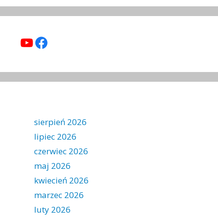
YouTube
Facebook
sierpień 2026
lipiec 2026
czerwiec 2026
maj 2026
kwiecień 2026
marzec 2026
luty 2026