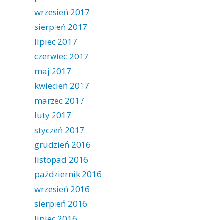
wrzesień 2017
sierpień 2017
lipiec 2017
czerwiec 2017
maj 2017
kwiecień 2017
marzec 2017
luty 2017
styczeń 2017
grudzień 2016
listopad 2016
październik 2016
wrzesień 2016
sierpień 2016
lipiec 2016