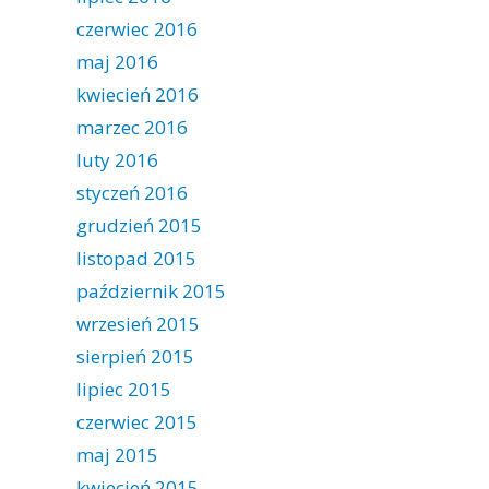
czerwiec 2016
maj 2016
kwiecień 2016
marzec 2016
luty 2016
styczeń 2016
grudzień 2015
listopad 2015
październik 2015
wrzesień 2015
sierpień 2015
lipiec 2015
czerwiec 2015
maj 2015
kwiecień 2015