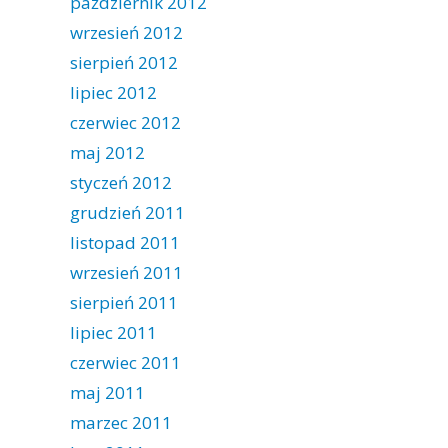
październik 2012
wrzesień 2012
sierpień 2012
lipiec 2012
czerwiec 2012
maj 2012
styczeń 2012
grudzień 2011
listopad 2011
wrzesień 2011
sierpień 2011
lipiec 2011
czerwiec 2011
maj 2011
marzec 2011