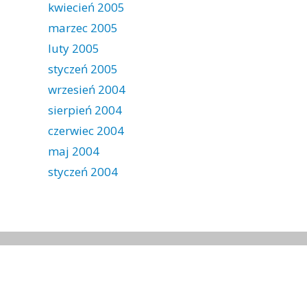
kwiecień 2005
marzec 2005
luty 2005
styczeń 2005
wrzesień 2004
sierpień 2004
czerwiec 2004
maj 2004
styczeń 2004