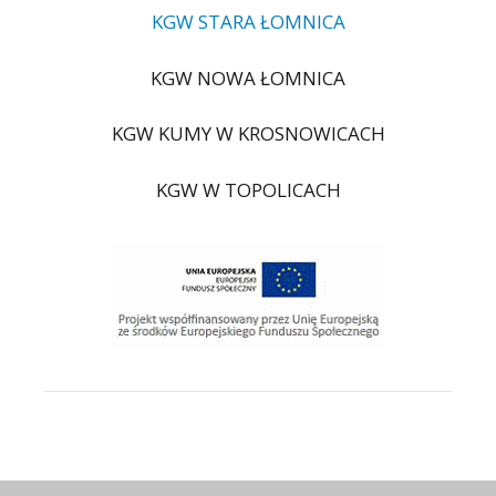
KGW STARA ŁOMNICA
KGW NOWA ŁOMNICA
KGW KUMY W KROSNOWICACH
KGW W TOPOLICACH