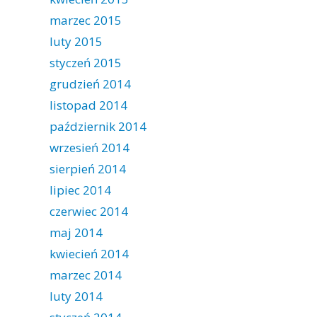
marzec 2015
luty 2015
styczeń 2015
grudzień 2014
listopad 2014
październik 2014
wrzesień 2014
sierpień 2014
lipiec 2014
czerwiec 2014
maj 2014
kwiecień 2014
marzec 2014
luty 2014