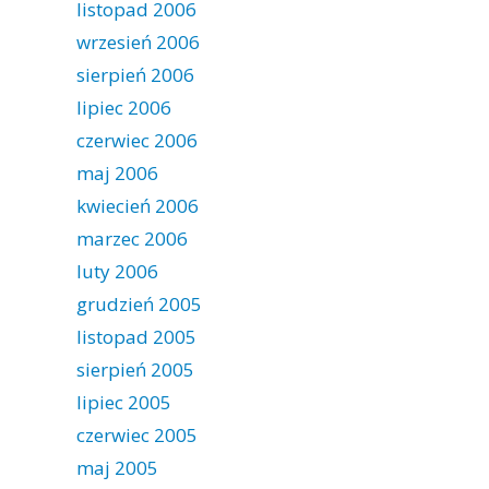
listopad 2006
wrzesień 2006
sierpień 2006
lipiec 2006
czerwiec 2006
maj 2006
kwiecień 2006
marzec 2006
luty 2006
grudzień 2005
listopad 2005
sierpień 2005
lipiec 2005
czerwiec 2005
maj 2005