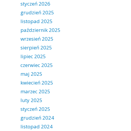
styczeń 2026
grudzień 2025
listopad 2025
październik 2025
wrzesień 2025
sierpień 2025
lipiec 2025
czerwiec 2025
maj 2025
kwiecień 2025
marzec 2025
luty 2025
styczeń 2025
grudzień 2024
listopad 2024