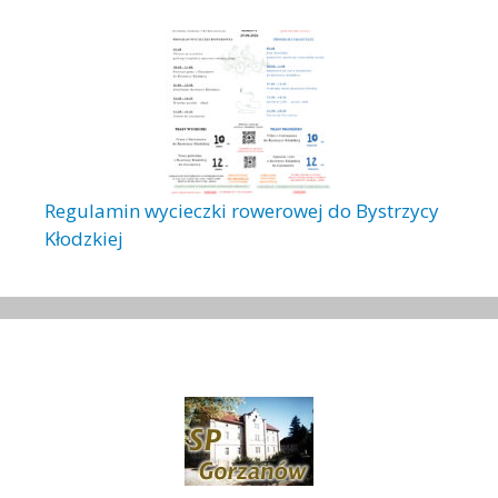
Regulamin wycieczki rowerowej do Bystrzycy
Kłodzkiej