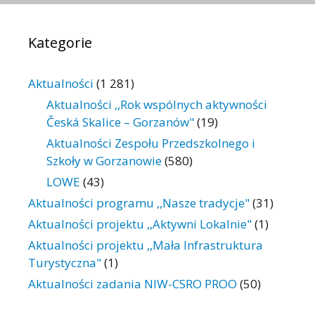
Kategorie
Aktualności
(1 281)
Aktualności ,,Rok wspólnych aktywności
Česká Skalice – Gorzanów"
(19)
Aktualności Zespołu Przedszkolnego i
Szkoły w Gorzanowie
(580)
LOWE
(43)
Aktualności programu ,,Nasze tradycje"
(31)
Aktualności projektu ,,Aktywni Lokalnie"
(1)
Aktualności projektu ,,Mała Infrastruktura
Turystyczna"
(1)
Aktualności zadania NIW-CSRO PROO
(50)