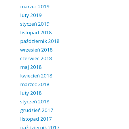
marzec 2019
luty 2019
styczeń 2019
listopad 2018
październik 2018
wrzesień 2018
czerwiec 2018
maj 2018
kwiecień 2018
marzec 2018
luty 2018
styczeń 2018
grudzień 2017
listopad 2017
październik 2017