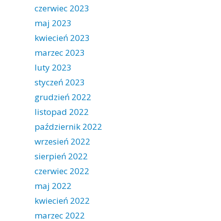
czerwiec 2023
maj 2023
kwiecień 2023
marzec 2023
luty 2023
styczeń 2023
grudzień 2022
listopad 2022
październik 2022
wrzesień 2022
sierpień 2022
czerwiec 2022
maj 2022
kwiecień 2022
marzec 2022