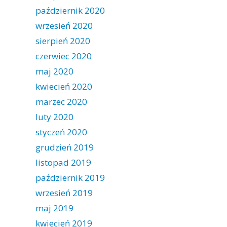
październik 2020
wrzesień 2020
sierpień 2020
czerwiec 2020
maj 2020
kwiecień 2020
marzec 2020
luty 2020
styczeń 2020
grudzień 2019
listopad 2019
październik 2019
wrzesień 2019
maj 2019
kwiecień 2019