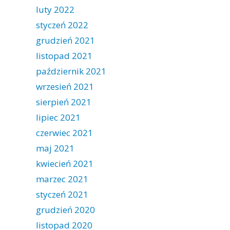
luty 2022
styczeń 2022
grudzień 2021
listopad 2021
październik 2021
wrzesień 2021
sierpień 2021
lipiec 2021
czerwiec 2021
maj 2021
kwiecień 2021
marzec 2021
styczeń 2021
grudzień 2020
listopad 2020