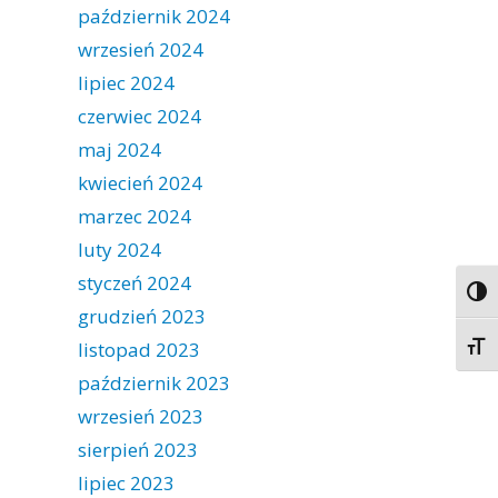
październik 2024
wrzesień 2024
lipiec 2024
czerwiec 2024
maj 2024
kwiecień 2024
marzec 2024
luty 2024
styczeń 2024
Togg
grudzień 2023
listopad 2023
Togg
październik 2023
wrzesień 2023
sierpień 2023
lipiec 2023